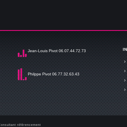
I
Jean-Louis Pivot 06.07.44.72.73
Philppe Pivot 06.77.32.63.43
Consultant référencement