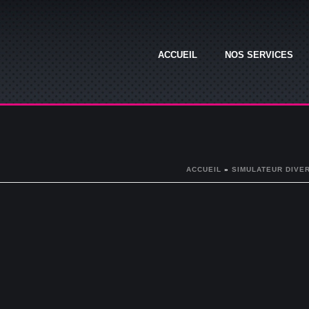
ACCUEIL
NOS SERVICES
ACCUEIL
»
SIMULATEUR DIVER