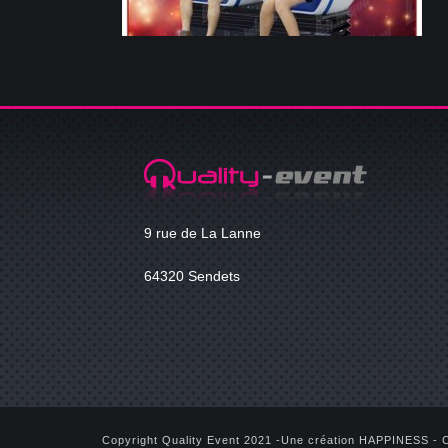
9 rue de La Lanne
64320 Sendets
Copyright Quality Event 2021 -Une création HAPPINESS -