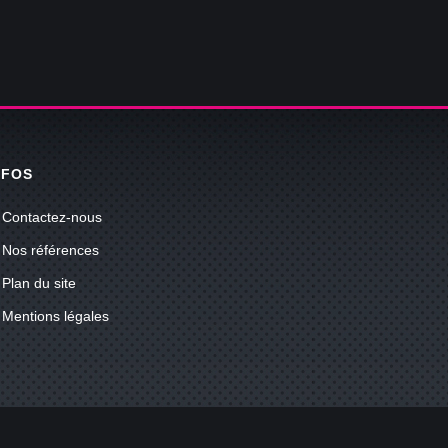
NFOS
Contactez-nous
Nos références
Plan du site
Mentions légales