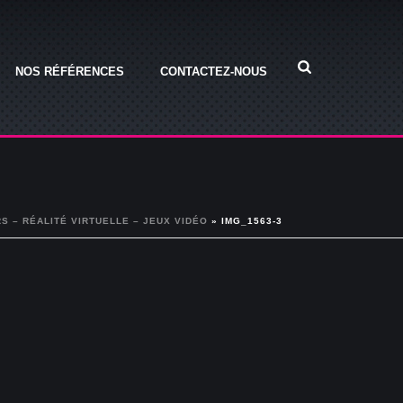
NOS RÉFÉRENCES
CONTACTEZ-NOUS
S – RÉALITÉ VIRTUELLE – JEUX VIDÉO
»
IMG_1563-3