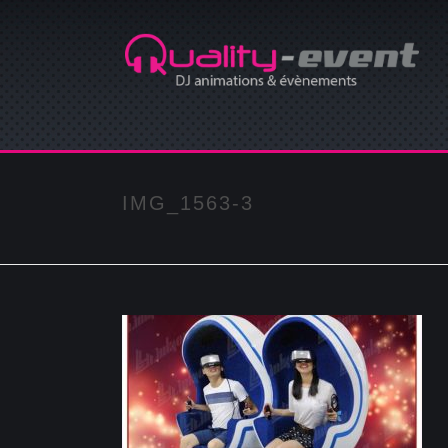
IMG_1563-3