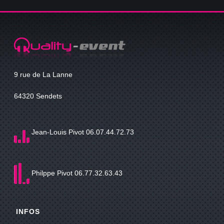
9 rue de La Lanne
64320 Sendets
Jean-Louis Pivot 06.07.44.72.73
Philppe Pivot 06.77.32.63.43
INFOS